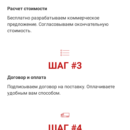
Расчет стоимости
Бесплатно разрабатываем коммерческое
предложение. Согласовываем окончательную
стоимость.
ШАГ #3
Договор и оплата
Подписываем договор на поставку. Оплачиваете
удобным вам способом.
ШАГ #4