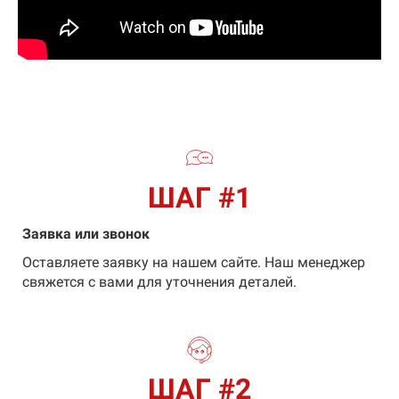
ШАГ #1
Заявка или звонок
Оставляете заявку на нашем сайте. Наш менеджер
свяжется с вами для уточнения деталей.
ШАГ #2