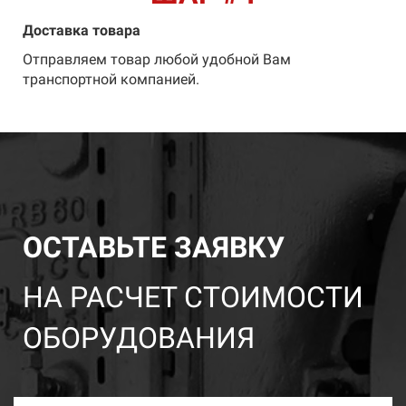
Доставка товара
Отправляем товар любой удобной Вам
транспортной компанией.
ОСТАВЬТЕ ЗАЯВКУ
НА РАСЧЕТ СТОИМОСТИ
ОБОРУДОВАНИЯ