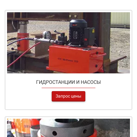
ГИДРОСТАНЦИИ И НАСОСЫ
Запрос цены