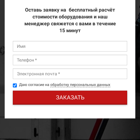
Оставь заявку на бесплатный расчёт
стоимости оборудования и наш
менеджер свяжется с вами в течение
15 минут
Даю согласие на
обработку персональных данных
ЗАКАЗАТЬ