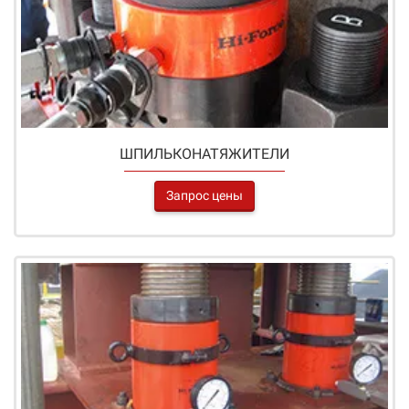
ШПИЛЬКОНАТЯЖИТЕЛИ
Запрос цены