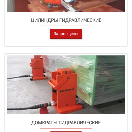
ЦИЛИНДРЫ ГИДРАВЛИЧЕСКИЕ
Запрос цены
ДОМКРАТЫ ГИДРАВЛИЧЕСКИЕ