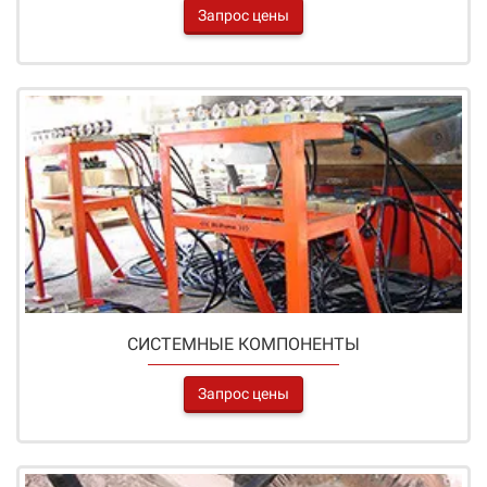
Запрос цены
СИСТЕМНЫЕ КОМПОНЕНТЫ
Запрос цены