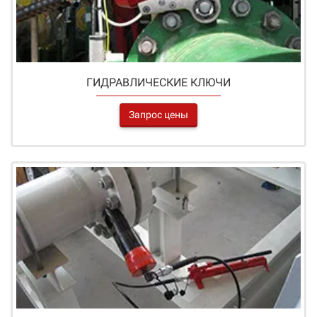
ГИДРАВЛИЧЕСКИЕ КЛЮЧИ
Запрос цены