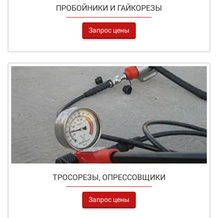
ПРОБОЙНИКИ И ГАЙКОРЕЗЫ
Запрос цены
ТРОСОРЕЗЫ, ОПРЕССОВЩИКИ
Запрос цены