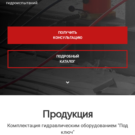
гидроиспытаний
ПОЛУЧИТЬ
КОНСУЛЬТАЦИЮ
ПОДРОБНЫЙ
КАТАЛОГ
Продукция
Комплектация гидравлическим оборудованием "Под
ключ"