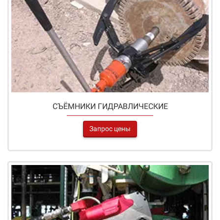
СЪЁМНИКИ ГИДРАВЛИЧЕСКИЕ
Запрос цены