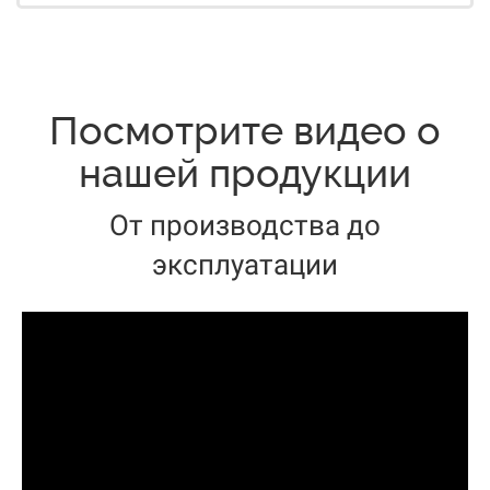
Посмотрите видео о
нашей продукции
От производства до
эксплуатации